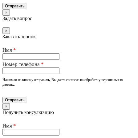
×
Задать вопрос
×
Заказать звонок
Имя
*
Номер телефона
*
Нажимая на кнопку отправить, Вы даете согласие на обработку персональных
данных.
×
Получить консультацию
Имя
*