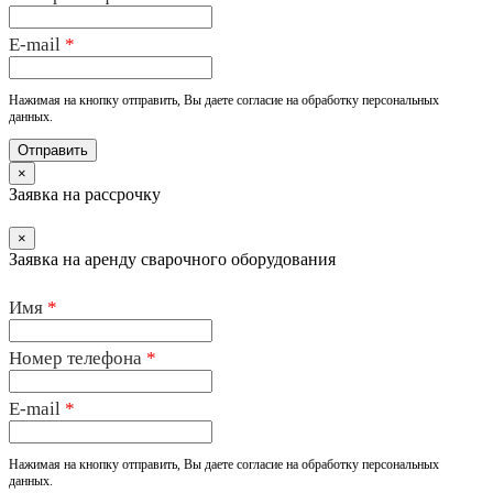
E-mail
*
Нажимая на кнопку отправить, Вы даете согласие на обработку персональных
данных.
×
Заявка на рассрочку
×
Заявка на аренду сварочного оборудования
Имя
*
Номер телефона
*
E-mail
*
Нажимая на кнопку отправить, Вы даете согласие на обработку персональных
данных.