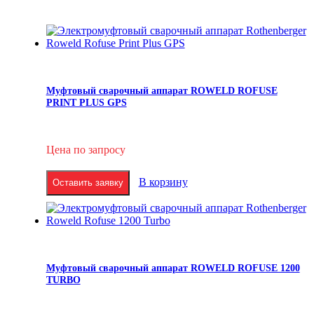
Муфтовый сварочный аппарат ROWELD ROFUSE
PRINT PLUS GPS
Цена по запросу
В корзину
Оставить заявку
Муфтовый сварочный аппарат ROWELD ROFUSE 1200
TURBO