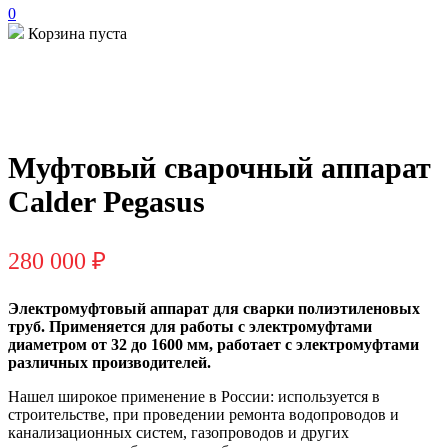
0
Корзина пуста
Муфтовый сварочный аппарат
Calder Pegasus
280 000
₽
Электромуфтовый аппарат для сварки полиэтиленовых
труб. Применяется для работы с электромуфтами
диаметром от 32 до 1600 мм, работает с электромуфтами
различных производителей.
Нашел широкое применение в России: используется в
строительстве, при проведении ремонта водопроводов и
канализационных систем, газопроводов и других