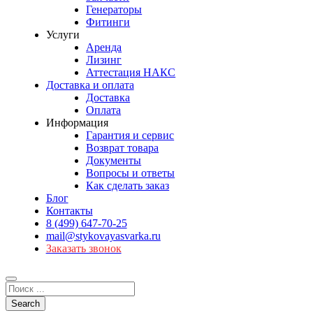
Генераторы
Фитинги
Услуги
Аренда
Лизинг
Аттестация НАКС
Доставка и оплата
Доставка
Оплата
Информация
Гарантия и сервис
Возврат товара
Документы
Вопросы и ответы
Как сделать заказ
Блог
Контакты
8 (499) 647-70-25
mail@stykovayasvarka.ru
Заказать звонок