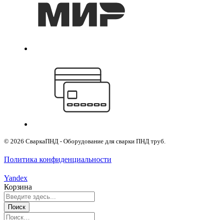
© 2026 СваркаПНД - Оборудование для сварки ПНД труб.
Политика конфиденциальности
Yandex
Корзина