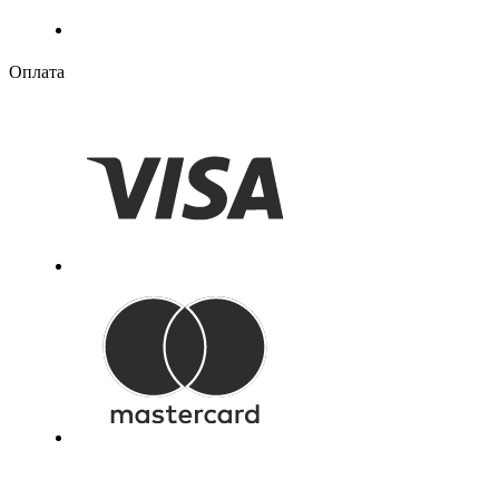
Оплата