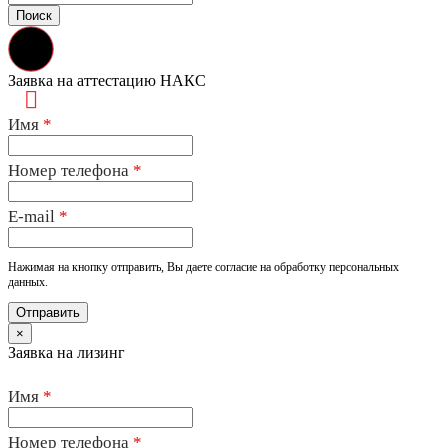
Заявка на аттестацию НАКС
Имя
*
Номер телефона
*
E-mail
*
Нажимая на кнопку отправить, Вы даете согласие на обработку персональных
данных.
×
Заявка на лизинг
Имя
*
Номер телефона
*