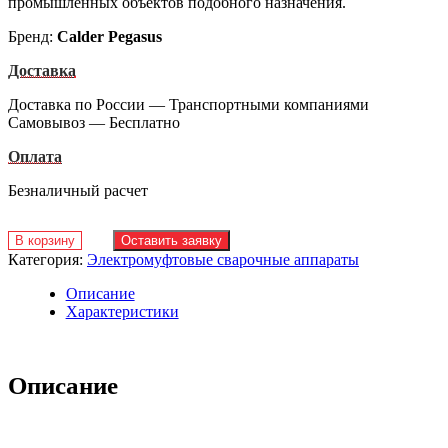
промышленных объектов подобного назначения.
Бренд:
Calder Pegasus
Доставка
Доставка по России — Транспортными компаниями
Самовывоз — Бесплатно
Оплата
Безналичный расчет
В корзину
Оставить заявку
Категория:
Электромуфтовые сварочные аппараты
Описание
Характеристики
Описание