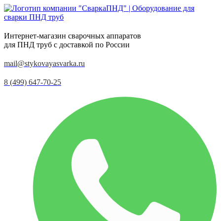
Интернет-магазин сварочных аппаратов
для ПНД труб с доставкой по России
mail@stykovayasvarka.ru
8 (499) 647-70-25