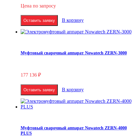
Цена по запросу
В корзину
Оставить заявку
Муфтовый сварочный аппарат Nowatech ZERN-3000
177 136
₽
В корзину
Оставить заявку
Муфтовый сварочный аппарат Nowatech ZERN-4000
PLUS