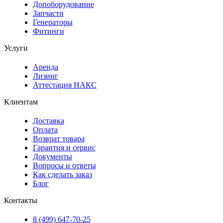
Допоборудование
Запчасти
Генераторы
Фитинги
Услуги
Аренда
Лизинг
Аттестация НАКС
Клиентам
Доставка
Оплата
Возврат товара
Гарантия и сервис
Документы
Вопросы и ответы
Как сделать заказ
Блог
Контакты
8 (499) 647-70-25