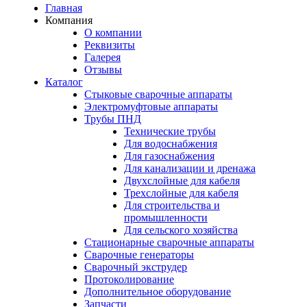
Главная
Компания
О компании
Реквизиты
Галерея
Отзывы
Каталог
Стыковые сварочные аппараты
Электромуфтовые аппараты
Трубы ПНД
Технические трубы
Для водоснабжения
Для газоснабжения
Для канализации и дренажа
Двухслойные для кабеля
Трехслойные для кабеля
Для строительства и
промышленности
Для сельского хозяйства
Стационарные сварочные аппараты
Сварочные генераторы
Сварочный экструдер
Протоколирование
Дополнительное оборудование
Запчасти