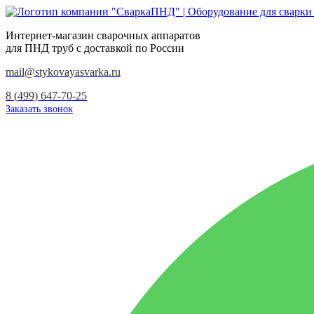
Интернет-магазин сварочных аппаратов
для ПНД труб с доставкой по России
mail@stykovayasvarka.ru
8 (499) 647-70-25
Заказать звонок