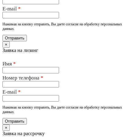
E-mail
*
Нажимая на кнопку отправить, Вы даете согласие на обработку персональных
данных.
×
Заявка на лизинг
Имя
*
Номер телефона
*
E-mail
*
Нажимая на кнопку отправить, Вы даете согласие на обработку персональных
данных.
×
Заявка на рассрочку