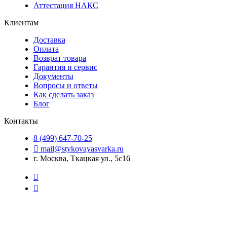
Аттестация НАКС
Клиентам
Доставка
Оплата
Возврат товара
Гарантия и сервис
Документы
Вопросы и ответы
Как сделать заказ
Блог
Контакты
8 (499) 647-70-25
mail@stykovayasvarka.ru
г. Москва, Ткацкая ул., 5с16