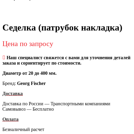
Седелка (патрубок накладка)
Цена по запросу
Наш специалист свяжется с вами для уточнения деталей
заказа и сориентирует по стоимости.
Диаметр от 20 до 400 мм.
Бренд:
Georg Fischer
Доставка
Доставка по России — Транспортными компаниями
Самовывоз — Бесплатно
Оплата
Безналичный расчет