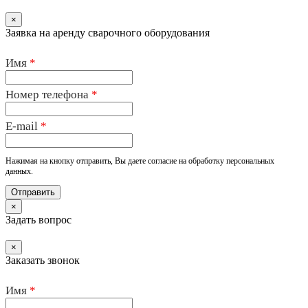
×
Заявка на аренду сварочного оборудования
Имя
*
Номер телефона
*
E-mail
*
Нажимая на кнопку отправить, Вы даете согласие на обработку персональных
данных.
×
Задать вопрос
×
Заказать звонок
Имя
*