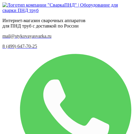
Интернет-магазин сварочных аппаратов
для ПНД труб с доставкой по России
mail@stykovayasvarka.ru
8 (499) 647-70-25