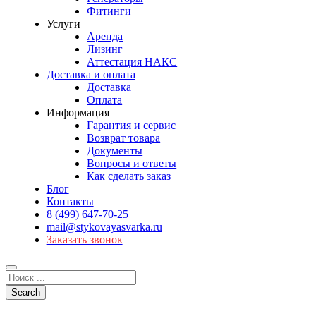
Фитинги
Услуги
Аренда
Лизинг
Аттестация НАКС
Доставка и оплата
Доставка
Оплата
Информация
Гарантия и сервис
Возврат товара
Документы
Вопросы и ответы
Как сделать заказ
Блог
Контакты
8 (499) 647-70-25
mail@stykovayasvarka.ru
Заказать звонок