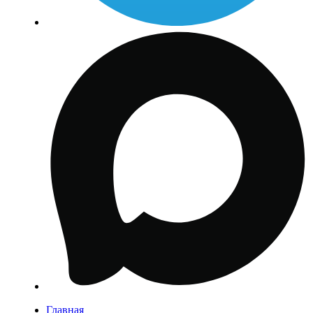
Главная