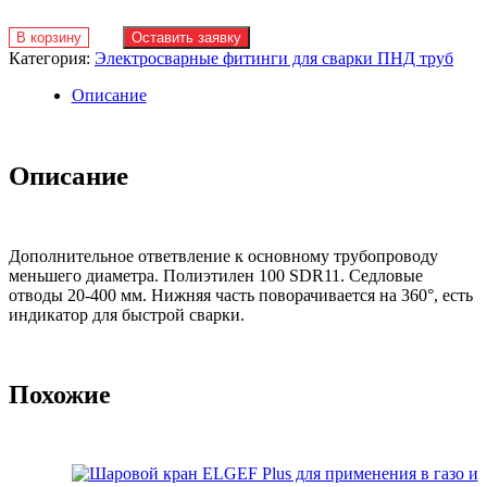
В корзину
Оставить заявку
Категория:
Электросварные фитинги для сварки ПНД труб
Описание
Описание
Дополнительное ответвление к основному трубопроводу
меньшего диаметра. Полиэтилен 100 SDR11. Седловые
отводы 20-400 мм. Нижняя часть поворачивается на 360°, есть
индикатор для быстрой сварки.
Похожие