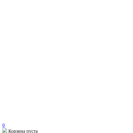
0
Корзина пуста