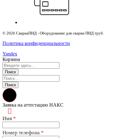
© 2026 СваркаПНД - Оборудование для сварки ПНД труб.
Политика конфиденциальности
Yandex
Корзина
Заявка на аттестацию НАКС
Имя
*
Номер телефона
*