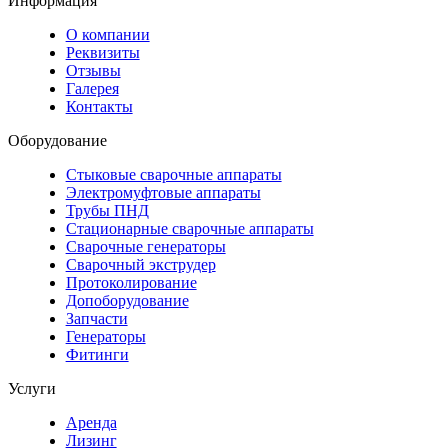
Информация
О компании
Реквизиты
Отзывы
Галерея
Контакты
Оборудование
Стыковые сварочные аппараты
Электромуфтовые аппараты
Трубы ПНД
Стационарные сварочные аппараты
Сварочные генераторы
Сварочный экструдер
Протоколирование
Допоборудование
Запчасти
Генераторы
Фитинги
Услуги
Аренда
Лизинг