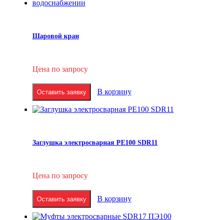
Шаровой кран
Цена по запросу
В корзину
Оставить заявку
Заглушка электросварная PE100 SDR11
Цена по запросу
В корзину
Оставить заявку