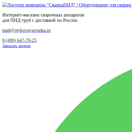
Интернет-магазин сварочных аппаратов
для ПНД труб с доставкой по России
mail@stykovayasvarka.ru
8 (499) 647-70-25
Заказать звонок