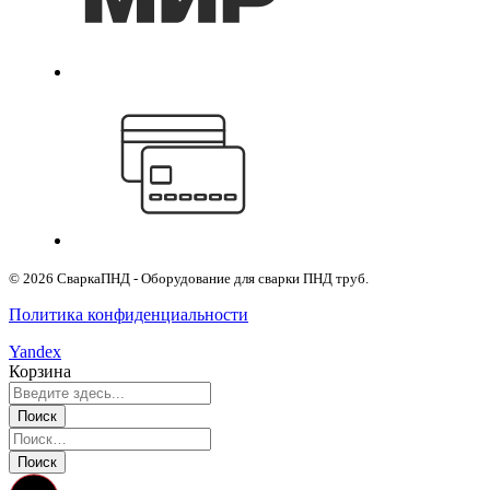
© 2026 СваркаПНД - Оборудование для сварки ПНД труб.
Политика конфиденциальности
Yandex
Корзина