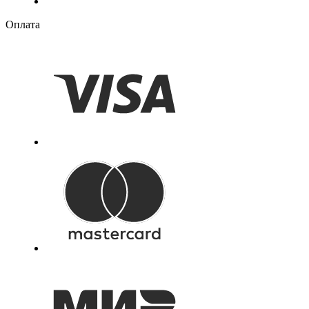
Оплата