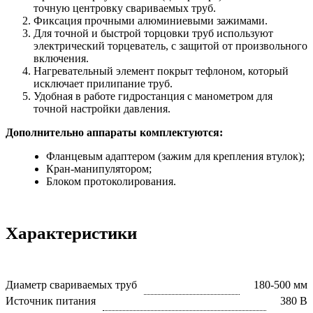
точную центровку свариваемых труб.
Фиксация прочными алюминиевыми зажимами.
Для точной и быстрой торцовки труб используют
электрический торцеватель, с защитой от произвольного
включения.
Нагревательный элемент покрыт тефлоном, который
исключает прилипание труб.
Удобная в работе гидростанция с манометром для
точной настройки давления.
Дополнительно аппараты комплектуются:
Фланцевым адаптером (зажим для крепления втулок);
Кран-манипулятором;
Блоком протоколирования.
Характеристики
Диаметр свариваемых труб
180-500 мм
Источник питания
380 В