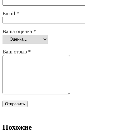
Email
*
Ваша оценка
*
Ваш отзыв
*
Похожие