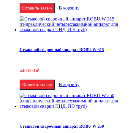
В корзину
Оставить заявку
Стыковой сварочный аппарат ROBU W 315
440 000
₽
В корзину
Оставить заявку
Стыковой сварочный аппарат ROBU W 250