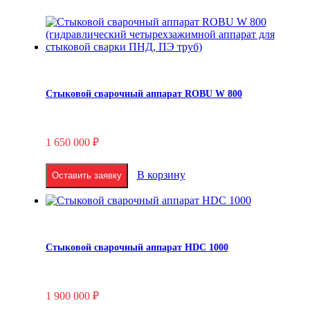
Стыковой сварочный аппарат ROBU W 800
1 650 000
₽
В корзину
Оставить заявку
Стыковой сварочный аппарат HDC 1000
1 900 000
₽