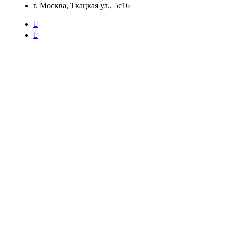
г. Москва, Ткацкая ул., 5с16