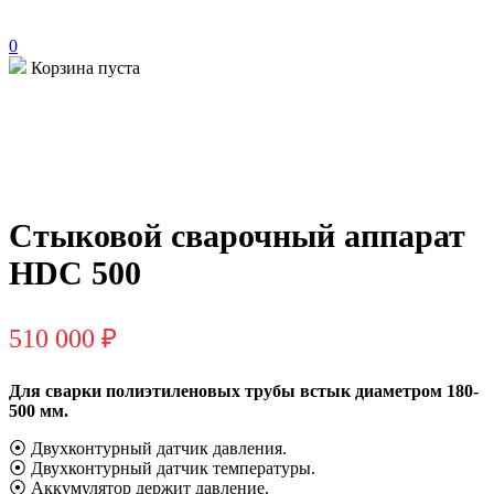
0
Корзина пуста
Стыковой сварочный аппарат
HDC 500
510 000
₽
Для сварки полиэтиленовых трубы встык диаметром 180-
500 мм.
⦿ Двухконтурный датчик давления.
⦿ Двухконтурный датчик температуры.
⦿ Аккумулятор держит давление.