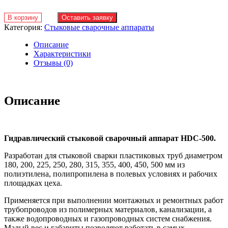
В корзину
Оставить заявку
Категория:
Стыковые сварочные аппараты
Описание
Характеристики
Отзывы (0)
Описание
Гидравлический стыковой сварочный аппарат HDC-500.
Разработан для стыковой сварки пластиковых труб диаметром
180, 200, 225, 250, 280, 315, 355, 400, 450, 500 мм из
полиэтилена, полипропилена в полевых условиях и рабочих
площадках цеха.
Применяется при выполнении монтажных и ремонтных работ
трубопроводов из полимерных материалов, канализации, а
также водопроводных и газопроводных систем снабжения.
Малый вес и габариты позволяют работать в самых