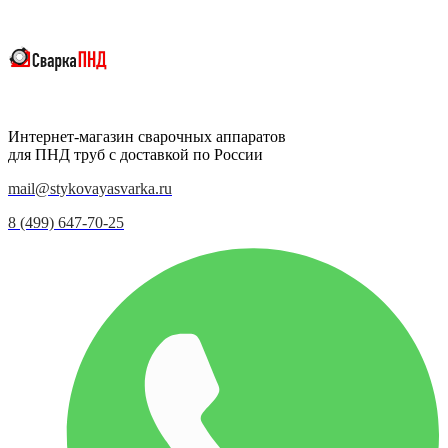
Интернет-магазин сварочных аппаратов
для ПНД труб с доставкой по России
mail@stykovayasvarka.ru
8 (499) 647-70-25