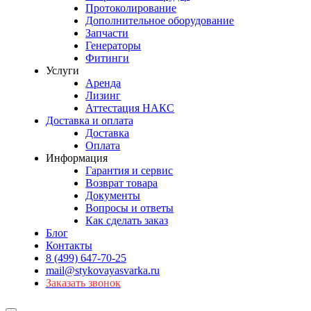
Протоколирование
Дополнительное оборудование
Запчасти
Генераторы
Фитинги
Услуги
Аренда
Лизинг
Аттестация НАКС
Доставка и оплата
Доставка
Оплата
Информация
Гарантия и сервис
Возврат товара
Документы
Вопросы и ответы
Как сделать заказ
Блог
Контакты
8 (499) 647-70-25
mail@stykovayasvarka.ru
Заказать звонок