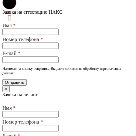
Заявка на аттестацию НАКС
Имя
*
Номер телефона
*
E-mail
*
Нажимая на кнопку отправить, Вы даете согласие на обработку персональных
данных.
×
Заявка на лизинг
Имя
*
Номер телефона
*
E-mail
*