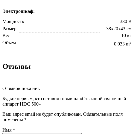
Электрошкаф:
Мощность
380 В
Размер
38х20х43 см
Вес
10 кг
Объем
3
0,033 m
Отзывы
Отзывов пока нет.
Будьте первым, кто оставил отзыв на «Стыковой сварочный
аппарат HDC 500»
Ваш адрес email не будет опубликован.
Обязательные поля
помечены
*
Имя
*