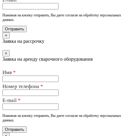
Нажимая на кнопку отправить, Вы даете согласие на обработку персональных
данных.
×
Заявка на рассрочку
×
Заявка на аренду сварочного оборудования
Имя
*
Номер телефона
*
E-mail
*
Нажимая на кнопку отправить, Вы даете согласие на обработку персональных
данных.
×