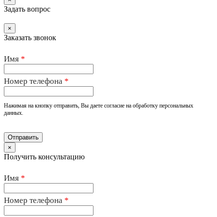
Задать вопрос
×
Заказать звонок
Имя
*
Номер телефона
*
Нажимая на кнопку отправить, Вы даете согласие на обработку персональных
данных.
×
Получить консультацию
Имя
*
Номер телефона
*