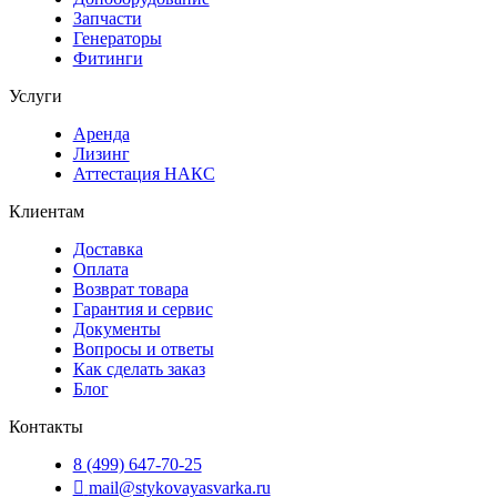
Запчасти
Генераторы
Фитинги
Услуги
Аренда
Лизинг
Аттестация НАКС
Клиентам
Доставка
Оплата
Возврат товара
Гарантия и сервис
Документы
Вопросы и ответы
Как сделать заказ
Блог
Контакты
8 (499) 647-70-25
mail@stykovayasvarka.ru