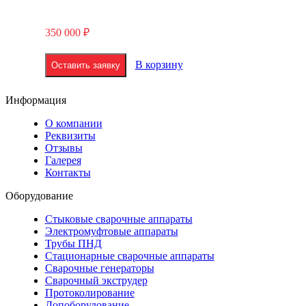
350 000
₽
В корзину
Оставить заявку
Информация
О компании
Реквизиты
Отзывы
Галерея
Контакты
Оборудование
Стыковые сварочные аппараты
Электромуфтовые аппараты
Трубы ПНД
Стационарные сварочные аппараты
Сварочные генераторы
Сварочный экструдер
Протоколирование
Допоборудование