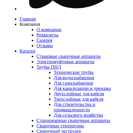
Главная
Компания
О компании
Реквизиты
Галерея
Отзывы
Каталог
Стыковые сварочные аппараты
Электромуфтовые аппараты
Трубы ПНД
Технические трубы
Для водоснабжения
Для газоснабжения
Для канализации и дренажа
Двухслойные для кабеля
Трехслойные для кабеля
Для строительства и
промышленности
Для сельского хозяйства
Стационарные сварочные аппараты
Сварочные генераторы
Сварочный экструдер