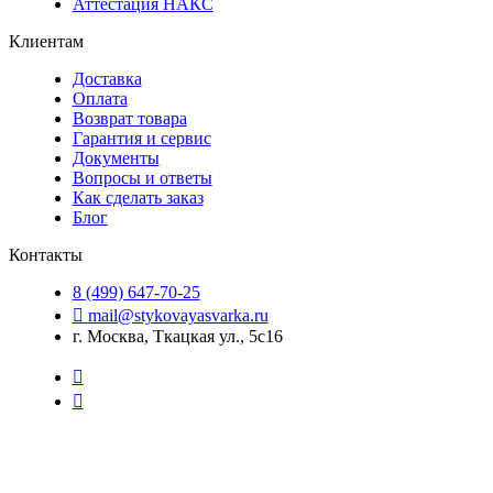
Аттестация НАКС
Клиентам
Доставка
Оплата
Возврат товара
Гарантия и сервис
Документы
Вопросы и ответы
Как сделать заказ
Блог
Контакты
8 (499) 647-70-25
mail@stykovayasvarka.ru
г. Москва, Ткацкая ул., 5с16