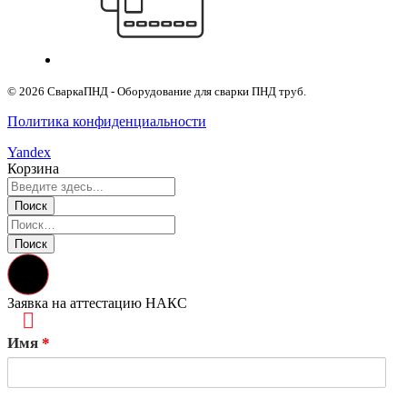
© 2026 СваркаПНД - Оборудование для сварки ПНД труб.
Политика конфиденциальности
Yandex
Корзина
Заявка на аттестацию НАКС
Имя
*