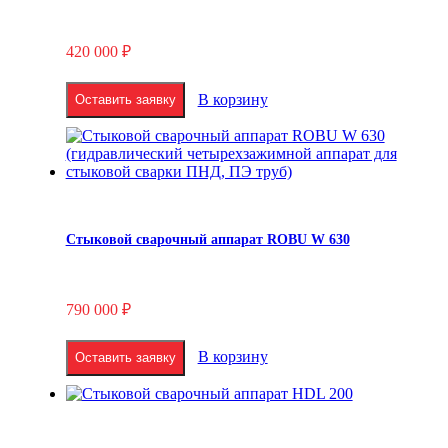
420 000
₽
В корзину
Оставить заявку
Стыковой сварочный аппарат ROBU W 630
790 000
₽
В корзину
Оставить заявку