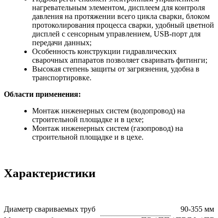
нагревательным элементом, дисплеем для контроля
давления на протяжении всего цикла сварки, блоком
протоколирования процесса сварки, удобный цветной
дисплей с сенсорным управлением, USB-порт для
передачи данных;
Особенность конструкции гидравлических
сварочных аппаратов позволяет сваривать фитинги;
Высокая степень защиты от загрязнения, удобна в
транспортировке.
Области применения:
Монтаж инженерных систем (водопровод) на
строительной площадке и в цехе;
Монтаж инженерных систем (газопровод) на
строительной площадке и в цехе.
Характеристики
Диаметр свариваемых труб
90-355 мм