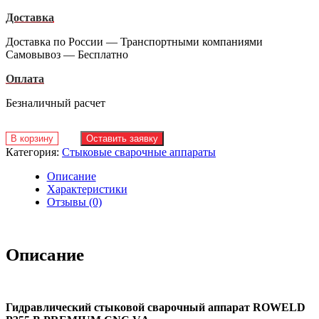
Доставка
Доставка по России — Транспортными компаниями
Самовывоз — Бесплатно
Оплата
Безналичный расчет
В корзину
Оставить заявку
Категория:
Стыковые сварочные аппараты
Описание
Характеристики
Отзывы (0)
Описание
Гидравлический стыковой сварочный аппарат ROWELD