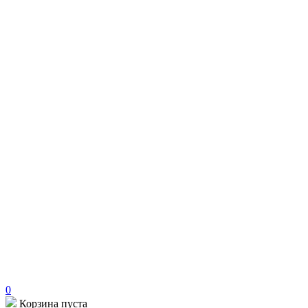
0
Корзина пуста