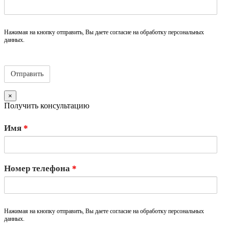
Нажимая на кнопку отправить, Вы даете согласие на обработку персональных
данных.
×
Получить консультацию
Имя
*
Номер телефона
*
Нажимая на кнопку отправить, Вы даете согласие на обработку персональных
данных.