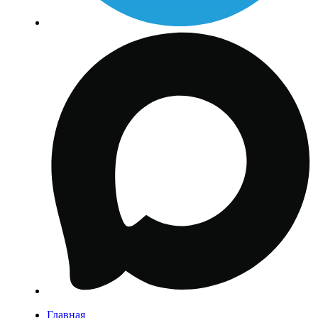
Главная