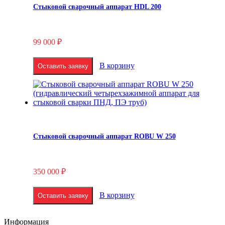
Стыковой сварочный аппарат HDL 200
99 000
₽
В корзину
Оставить заявку
Стыковой сварочный аппарат ROBU W 250
350 000
₽
В корзину
Оставить заявку
Информация