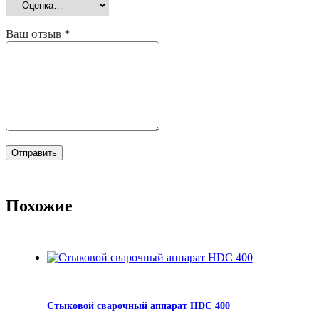
Ваш отзыв
*
Похожие
Стыковой сварочный аппарат HDC 400