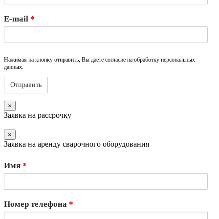
E-mail
*
Нажимая на кнопку отправить, Вы даете согласие на обработку персональных
данных.
×
Заявка на рассрочку
×
Заявка на аренду сварочного оборудования
Имя
*
Номер телефона
*