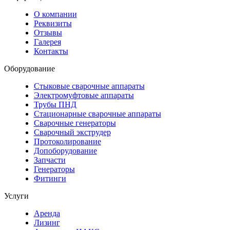
О компании
Реквизиты
Отзывы
Галерея
Контакты
Оборудование
Стыковые сварочные аппараты
Электромуфтовые аппараты
Трубы ПНД
Стационарные сварочные аппараты
Сварочные генераторы
Сварочный экструдер
Протоколирование
Допоборудование
Запчасти
Генераторы
Фитинги
Услуги
Аренда
Лизинг