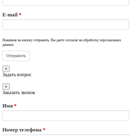
E-mail
*
Нажимая на кнопку отправить, Вы даете согласие на обработку персональных
данных.
×
Задать вопрос
×
Заказать звонок
Имя
*
Номер телефона
*