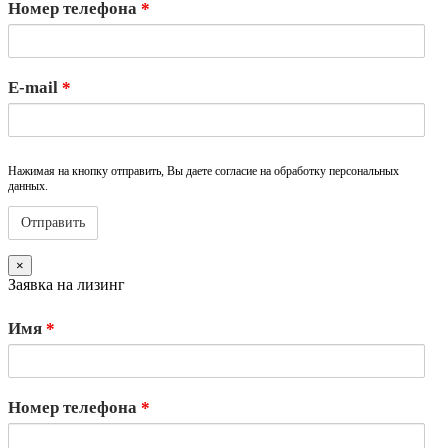
Номер телефона
*
E-mail
*
Нажимая на кнопку отправить, Вы даете согласие на обработку персональных
данных.
×
Заявка на лизинг
Имя
*
Номер телефона
*