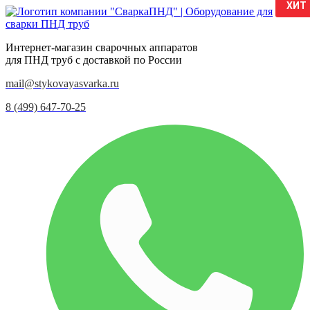
ХИТ
Интернет-магазин сварочных аппаратов
для ПНД труб с доставкой по России
mail@stykovayasvarka.ru
8 (499) 647-70-25