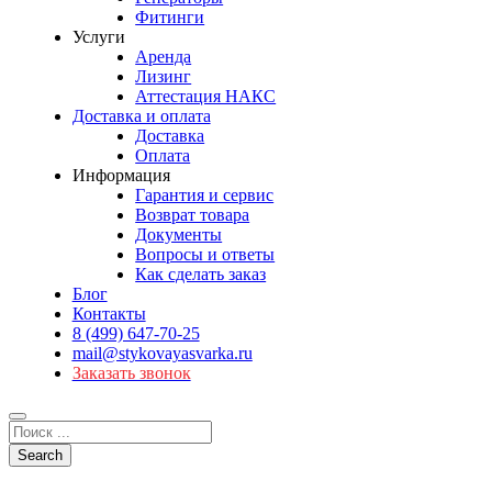
Фитинги
Услуги
Аренда
Лизинг
Аттестация НАКС
Доставка и оплата
Доставка
Оплата
Информация
Гарантия и сервис
Возврат товара
Документы
Вопросы и ответы
Как сделать заказ
Блог
Контакты
8 (499) 647-70-25
mail@stykovayasvarka.ru
Заказать звонок