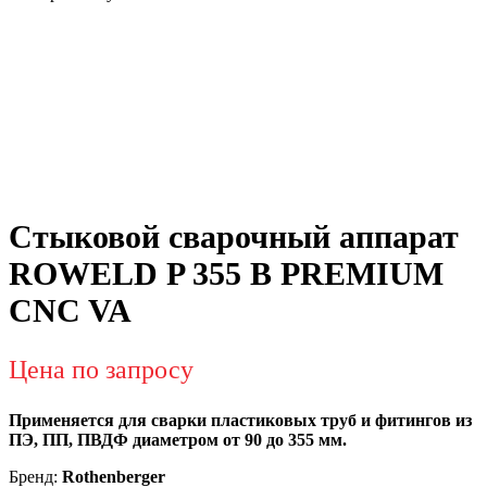
Стыковой сварочный аппарат
ROWELD P 355 B PREMIUM
CNC VA
Цена по запросу
Применяется для сварки пластиковых труб и фитингов из
ПЭ, ПП, ПВДФ диаметром от 90 до 355 мм.
Бренд:
Rothenberger