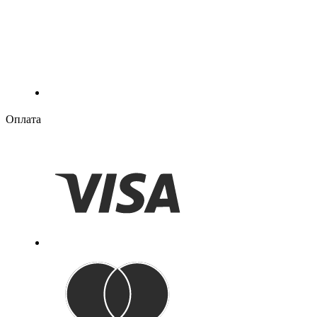
Оплата