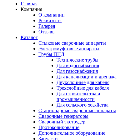
Главная
Компания
О компании
Реквизиты
Галерея
Отзывы
Каталог
Стыковые сварочные аппараты
Электромуфтовые аппараты
Трубы ПНД
Технические трубы
Для водоснабжения
Для газоснабжения
Для канализации и дренажа
Двухслойные для кабеля
Трехслойные для кабеля
Для строительства и
промышленности
Для сельского хозяйства
Стационарные сварочные аппараты
Сварочные генераторы
Сварочный экструдер
Протоколирование
Дополнительное оборудование
Запчасти