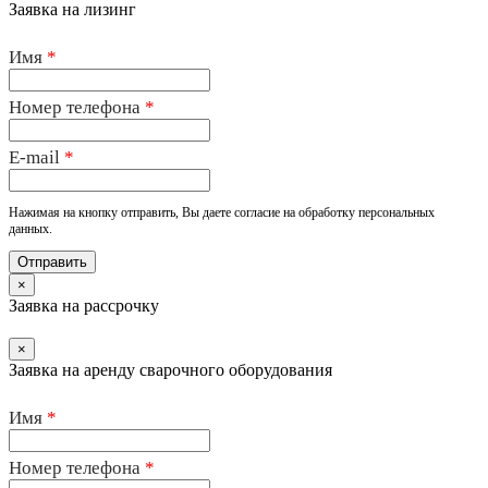
Заявка на лизинг
Имя
*
Номер телефона
*
E-mail
*
Нажимая на кнопку отправить, Вы даете согласие на обработку персональных
данных.
×
Заявка на рассрочку
×
Заявка на аренду сварочного оборудования
Имя
*
Номер телефона
*