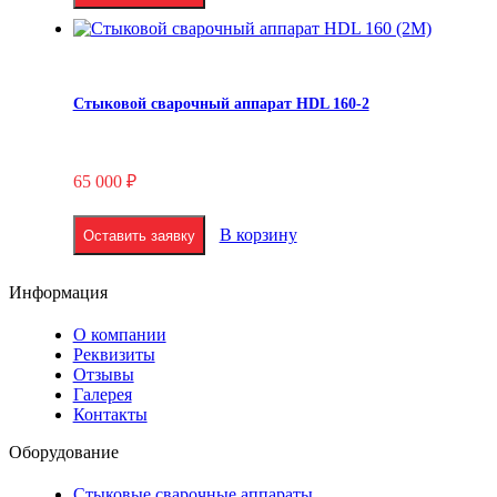
Стыковой сварочный аппарат HDL 160-2
65 000
₽
В корзину
Оставить заявку
Информация
О компании
Реквизиты
Отзывы
Галерея
Контакты
Оборудование
Стыковые сварочные аппараты