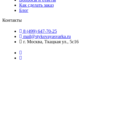
Как сделать заказ
Блог
Контакты
8 (499) 647-70-25
mail@stykovayasvarka.ru
г. Москва, Ткацкая ул., 5с16