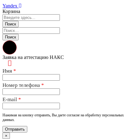
Yandex
Корзина
Заявка на аттестацию НАКС
Имя
*
Номер телефона
*
E-mail
*
Нажимая на кнопку отправить, Вы даете согласие на обработку персональных
данных.
×