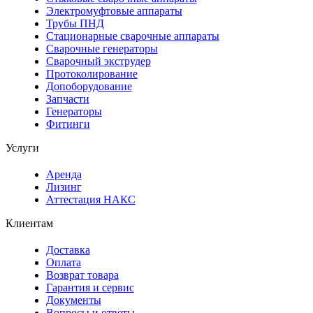
Электромуфтовые аппараты
Трубы ПНД
Стационарные сварочные аппараты
Сварочные генераторы
Сварочный экструдер
Протоколирование
Допоборудование
Запчасти
Генераторы
Фитинги
Услуги
Аренда
Лизинг
Аттестация НАКС
Клиентам
Доставка
Оплата
Возврат товара
Гарантия и сервис
Документы
Вопросы и ответы