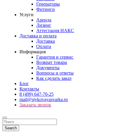
Генераторы
Фитинги
Услуги
Аренда
Лизинг
Аттестация НАКС
Доставка и оплата
Доставка
Оплата
Информация
Гарантия и сервис
Возврат товара
Документы
Вопросы и ответы
Как сделать заказ
Блог
Контакты
8 (499) 647-70-25
mail@stykovayasvarka.ru
Заказать звонок