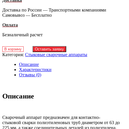
Доставка
Доставка по России — Транспортными компаниями
Самовывоз — Бесплатно
Оплата
Безналичный расчет
В корзину
Оставить заявку
Категория:
Стыковые сварочные аппараты
Описание
Характеристики
Отзывы (0)
Описание
Сварочный аппарат предназначен для контактно-
стыковой сварки полиэтиленовых труб диаметром от 63 до
225 мм, а также соединительных деталей из полиэтилена.