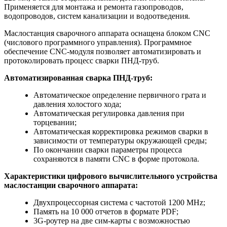
Применяется для монтажа и ремонта газопроводов,
водопроводов, систем канализации и водоотведения.
Маслостанция сварочного аппарата оснащена блоком CNC
(числового программного управления). Программное
обеспечение CNC-модуля позволяет автоматизировать и
протоколировать процесс сварки ПНД-труб.
Автоматизированная сварка ПНД-труб:
Автоматическое определение первичного грата и
давления холостого хода;
Автоматическая регулировка давления при
торцевании;
Автоматическая корректировка режимов сварки в
зависимости от температуры окружающей среды;
По окончании сварки параметры процесса
сохраняются в памяти CNC в форме протокола.
Характеристики цифрового вычислительного устройства
маслостанции сварочного аппарата:
Двухпроцессорная система с частотой 1200 MHz;
Память на 10 000 отчетов в формате PDF;
3G-роутер на две сим-карты с возможностью