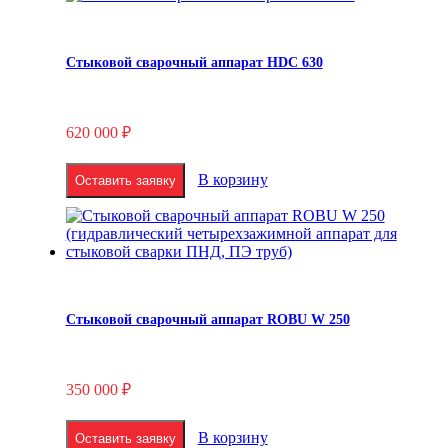
Стыковой сварочный аппарат HDC 630
620 000
₽
В корзину
Оставить заявку
Стыковой сварочный аппарат ROBU W 250
350 000
₽
В корзину
Оставить заявку