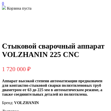
0
Корзина пуста
Стыковой сварочный аппарат
VOLZHANIN 225 CNC
1 720 000
₽
Аппарат высокой степени автоматизации предназначен
для контактно-стыковой сварки полиэтиленовых труб
диаметром от 63 до 225 мм в автоматическом режиме, а
также соединительных деталей из полиэтилена.
Бренд:
VOLZHANIN