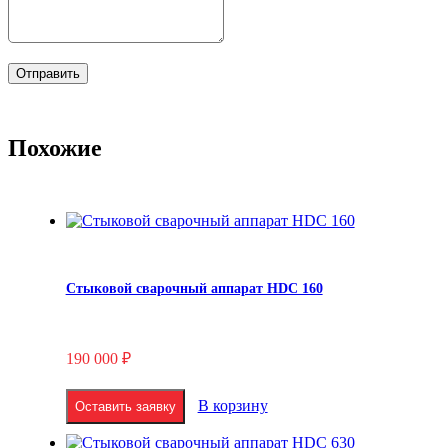
Похожие
Стыковой сварочный аппарат HDC 160
190 000
₽
В корзину
Оставить заявку