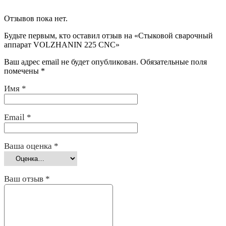
Отзывов пока нет.
Будьте первым, кто оставил отзыв на «Стыковой сварочный
аппарат VOLZHANIN 225 CNC»
Ваш адрес email не будет опубликован.
Обязательные поля
помечены
*
Имя
*
Email
*
Ваша оценка
*
Ваш отзыв
*