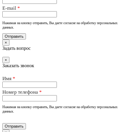
E-mail
*
Нажимая на кнопку отправить, Вы даете согласие на обработку персональных
данных.
×
Задать вопрос
×
Заказать звонок
Имя
*
Номер телефона
*
Нажимая на кнопку отправить, Вы даете согласие на обработку персональных
данных.