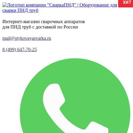
ХИТ
ХИТ
Интернет-магазин сварочных аппаратов
для ПНД труб с доставкой по России
mail@stykovayasvarka.ru
8 (499) 647-70-25