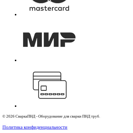
© 2026 СваркаПНД - Оборудование для сварки ПНД труб.
Политика конфиденциальности