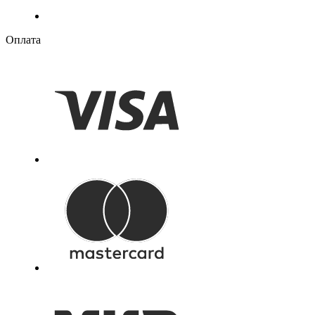
Оплата