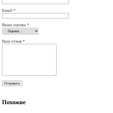
Email
*
Ваша оценка
*
Ваш отзыв
*
Похожие