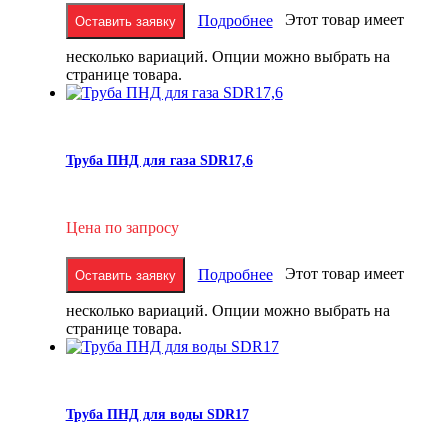
Подробнее
Этот товар имеет
Оставить заявку
несколько вариаций. Опции можно выбрать на
странице товара.
Труба ПНД для газа SDR17,6
Цена по запросу
Подробнее
Этот товар имеет
Оставить заявку
несколько вариаций. Опции можно выбрать на
странице товара.
Труба ПНД для воды SDR17