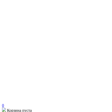
0
Корзина пуста