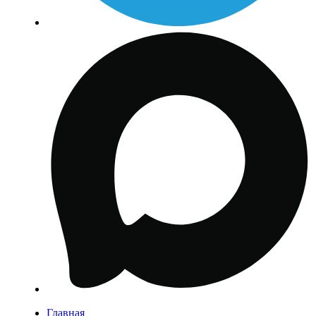
Главная