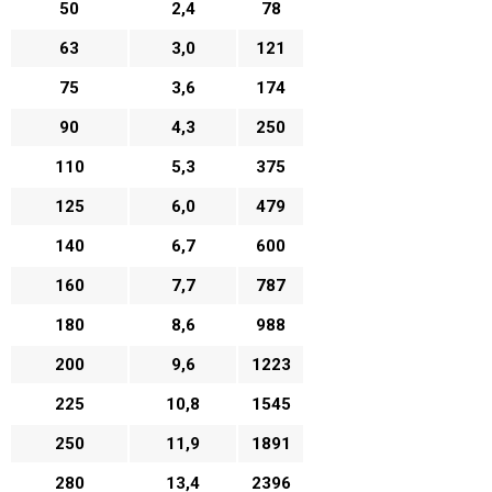
50
2,4
78
63
3,0
121
75
3,6
174
90
4,3
250
110
5,3
375
125
6,0
479
140
6,7
600
160
7,7
787
180
8,6
988
200
9,6
1223
225
10,8
1545
250
11,9
1891
280
13,4
2396