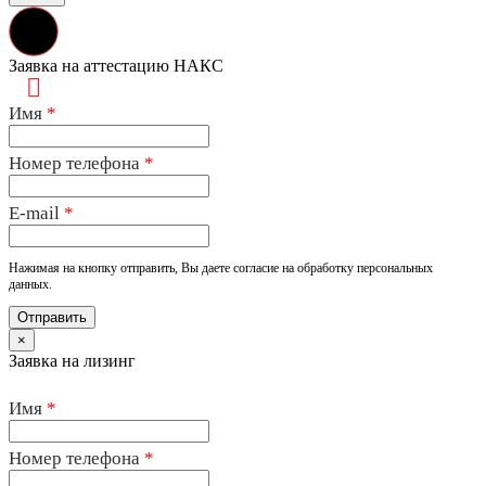
Заявка на аттестацию НАКС
Имя
*
Номер телефона
*
E-mail
*
Нажимая на кнопку отправить, Вы даете согласие на обработку персональных
данных.
×
Заявка на лизинг
Имя
*
Номер телефона
*