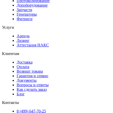
Протоколирование
Допоборудование
Запчасти
Генераторы
Фитинги
Услуги
Аренда
Лизинг
Аттестация НАКС
Клиентам
Доставка
Оплата
Возврат товара
Гарантия и сервис
Документы
Вопросы и ответы
Как сделать заказ
Блог
Контакты
8 (499) 647-70-25