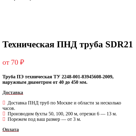
Техническая ПНД труба SDR21
от
70
₽
Труба ПЭ техническая ТУ 2248-001-83945608-2009,
наружным диаметром от 40 до 450 мм.
Доставка
Доставка ПНД труб по Москве и области за несколько
часов.
Производим бухты 50, 100, 200 м, отрезки 6 — 13 м.
Порежем под ваш размер — от 3 м.
Оплата