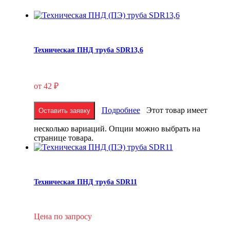
Техническая ПНД труба SDR13,6
от
42
₽
Подробнее
Этот товар имеет
Оставить заявку
несколько вариаций. Опции можно выбрать на
странице товара.
Техническая ПНД труба SDR11
Цена по запросу