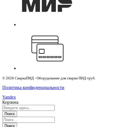
© 2026 СваркаПНД - Оборудование для сварки ПНД труб.
Политика конфиденциальности
Yandex
Корзина