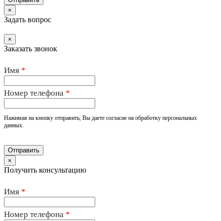
×
Задать вопрос
×
Заказать звонок
Имя
*
Номер телефона
*
Нажимая на кнопку отправить, Вы даете согласие на обработку персональных
данных.
×
Получить консультацию
Имя
*
Номер телефона
*