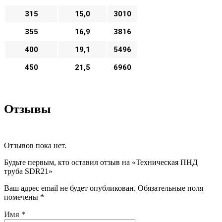
315
15,0
3010
355
16,9
3816
400
19,1
5496
450
21,5
6960
Отзывы
Отзывов пока нет.
Будьте первым, кто оставил отзыв на «Техническая ПНД
труба SDR21»
Ваш адрес email не будет опубликован.
Обязательные поля
помечены
*
Имя
*