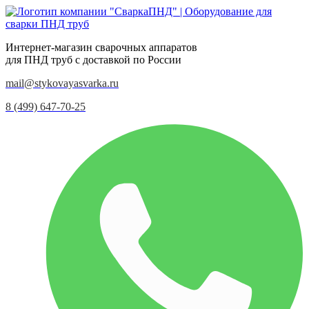
Интернет-магазин сварочных аппаратов
для ПНД труб с доставкой по России
mail@stykovayasvarka.ru
8 (499) 647-70-25