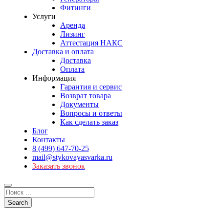
Фитинги
Услуги
Аренда
Лизинг
Аттестация НАКС
Доставка и оплата
Доставка
Оплата
Информация
Гарантия и сервис
Возврат товара
Документы
Вопросы и ответы
Как сделать заказ
Блог
Контакты
8 (499) 647-70-25
mail@stykovayasvarka.ru
Заказать звонок