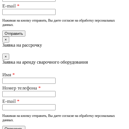
E-mail
*
Нажимая на кнопку отправить, Вы даете согласие на обработку персональных
данных.
×
Заявка на рассрочку
×
Заявка на аренду сварочного оборудования
Имя
*
Номер телефона
*
E-mail
*
Нажимая на кнопку отправить, Вы даете согласие на обработку персональных
данных.