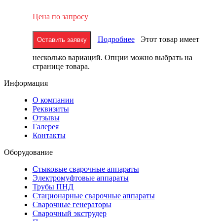
Цена по запросу
Подробнее
Этот товар имеет
Оставить заявку
несколько вариаций. Опции можно выбрать на
странице товара.
Информация
О компании
Реквизиты
Отзывы
Галерея
Контакты
Оборудование
Стыковые сварочные аппараты
Электромуфтовые аппараты
Трубы ПНД
Стационарные сварочные аппараты
Сварочные генераторы
Сварочный экструдер