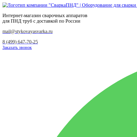
Интернет-магазин сварочных аппаратов
для ПНД труб с доставкой по России
mail@stykovayasvarka.ru
8 (499) 647-70-25
Заказать звонок